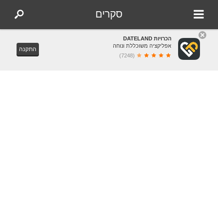
סקרים
הכרויות DATELAND
אפליקציה משוכללת ונוחה
התקנה
(7248)